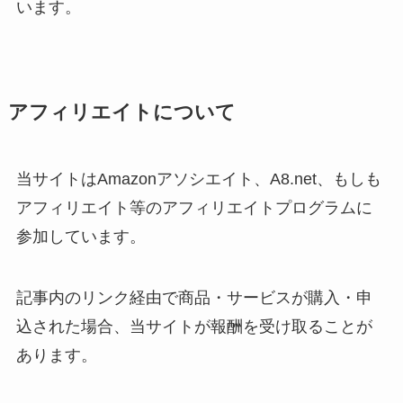
います。
アフィリエイトについて
当サイトはAmazonアソシエイト、A8.net、もしも
アフィリエイト等のアフィリエイトプログラムに
参加しています。
記事内のリンク経由で商品・サービスが購入・申
込された場合、当サイトが報酬を受け取ることが
あります。