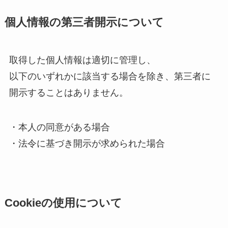
個人情報の第三者開示について
取得した個人情報は適切に管理し、
以下のいずれかに該当する場合を除き、第三者に
開示することはありません。
・本人の同意がある場合
・法令に基づき開示が求められた場合
Cookieの使用について