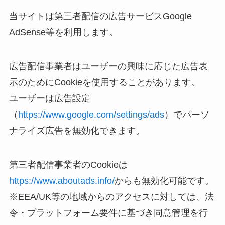
当サイトは第三者配信の広告サービスGoogle
AdSense等を利用します。
広告配信事業者はユーザーの興味に応じた広告表
示のためにCookieを使用することがあります。
ユーザーは広告設定
（
https://www.google.com/settings/ads
）でパーソ
ナライズ広告を無効化できます。
第三者配信事業者のCookieは
https://www.aboutads.info/
からも無効化可能です。
※EEA/UK等の地域からのアクセスに対しては、法
令・プラットフォーム要件に基づき同意管理を行