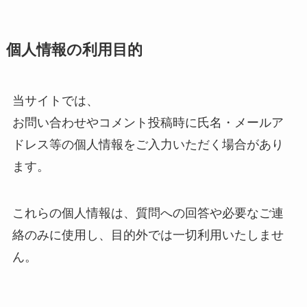
個人情報の利用目的
当サイトでは、
お問い合わせやコメント投稿時に氏名・メールア
ドレス等の個人情報をご入力いただく場合があり
ます。
これらの個人情報は、質問への回答や必要なご連
絡のみに使用し、目的外では一切利用いたしませ
ん。