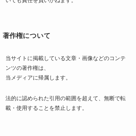
いても責任を負いかねます。
著作権について
当サイトに掲載している文章・画像などのコンテ
ンツの著作権は、
当メディアに帰属します。
法的に認められた引用の範囲を超えて、無断で転
載・使用することを禁止します。