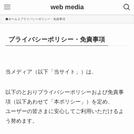
web media
ホーム
プライバシーポリシー・免責事項
プライバシーポリシー・免責事項
当メディア（以下「当サイト」）は、
以下のとおりプライバシーポリシーおよび免責事
項（以下あわせて「本ポリシー」）を定め、
ユーザーの皆さまに安心してご利用いただけるよ
う努めます。