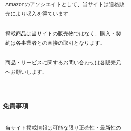
Amazonのアソシエイトとして、当サイトは適格販
売により収入を得ています。
掲載商品は当サイトの販売物ではなく、購入・契
約は各事業者との直接の取引となります。
商品・サービスに関するお問い合わせは各販売元
へお願いします。
免責事項
当サイト掲載情報は可能な限り正確性・最新性の