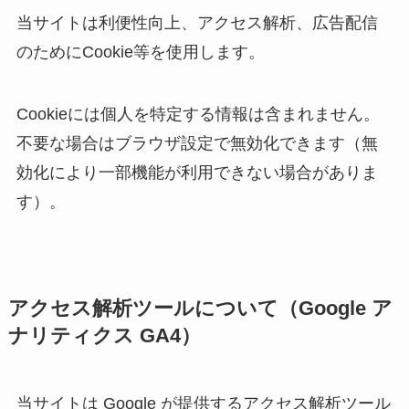
当サイトは利便性向上、アクセス解析、広告配信
のためにCookie等を使用します。
Cookieには個人を特定する情報は含まれません。
不要な場合はブラウザ設定で無効化できます（無
効化により一部機能が利用できない場合がありま
す）。
アクセス解析ツールについて（Google ア
ナリティクス GA4）
当サイトは Google が提供するアクセス解析ツール