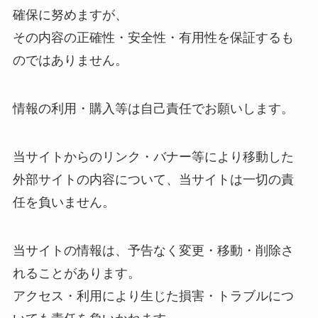
確保に努めますが、
その内容の正確性・安全性・有用性を保証するも
のではありません。
情報の利用・購入等は自己責任でお願いします。
当サイトからのリンク・バナー等により移動した
外部サイトの内容について、当サイトは一切の責
任を負いません。
当サイトの情報は、予告なく変更・移動・削除さ
れることがあります。
アクセス・利用により生じた損害・トラブルにつ