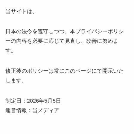
当サイトは、
日本の法令を遵守しつつ、本プライバシーポリシ
ーの内容を必要に応じて見直し、改善に努めま
す。
修正後のポリシーは常にこのページにて開示いた
します。
制定日：2026年5月5日
運営情報：当メディア