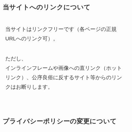
当サイトへのリンクについて
当サイトはリンクフリーです（各ページの正規
URLへのリンク可）。
ただし、
インラインフレームや画像への直リンク（ホット
リンク）、公序良俗に反するサイト等からのリン
クはお断りします。
プライバシーポリシーの変更について