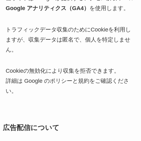
Google アナリティクス（GA4）
を使用します。
トラフィックデータ収集のためにCookieを利用し
ますが、収集データは匿名で、個人を特定しませ
ん。
Cookieの無効化により収集を拒否できます。
詳細は Google のポリシーと規約をご確認くださ
い。
広告配信について